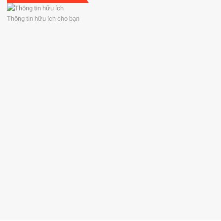
Thông tin hữu ích cho bạn