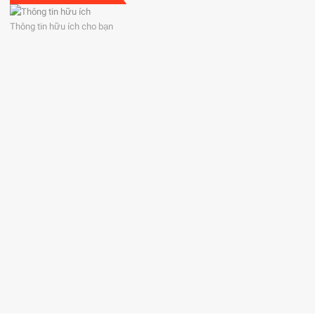
Thông tin hữu ích cho bạn