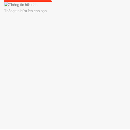
Thông tin hữu ích cho bạn